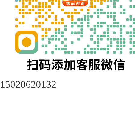
15020620132