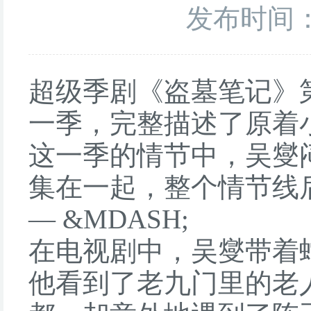
发布时间：2
超级季剧《盗墓笔记》
一季，完整描述了原着
这一季的情节中，吴燮
集在一起，整个情节线
— &MDASH;
在电视剧中，吴燮带着
他看到了老九门里的老