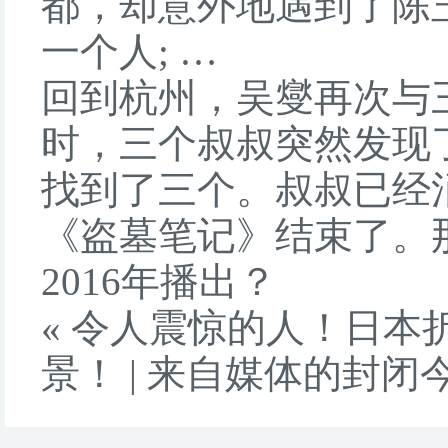
都，却意外地遇到了陈玉成。
一个人; …
回到杭州，吴燮再次与
时，三个叔叔突然发现
找到了三个。叔叔已经
《盗墓笔记》结束了。
2016年播出？
«
令人震惊的人！日本
景！
|
来自媒体的封闭